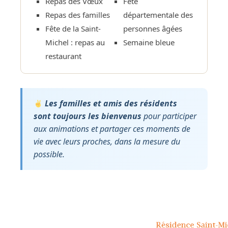
Repas des Vœux
Fête
Repas des familles
départementale des
Fête de la Saint-
personnes âgées
Michel : repas au
Semaine bleue
restaurant
Les familles et amis des résidents
sont toujours les bienvenus
pour participer
aux animations et partager ces moments de
vie avec leurs proches, dans la mesure du
possible.