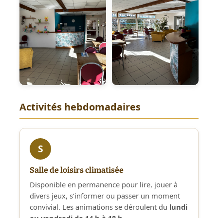
Activités hebdomadaires
S
Salle de loisirs climatisée
Disponible en permanence pour lire, jouer à
divers jeux, s’informer ou passer un moment
convivial. Les animations se déroulent du
lundi