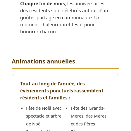
Chaque fin de mois
, les anniversaires
des résidents sont célébrés autour d’un
goûter partagé en communauté. Un
moment chaleureux et festif pour
honorer chacun.
Animations annuelles
Tout au long de l’année, des
événements ponctuels rassemblent
résidents et familles :
Fête de Noël avec
Fête des Grands-
spectacle et arbre
Mères, des Mères
de Noël
et des Pères